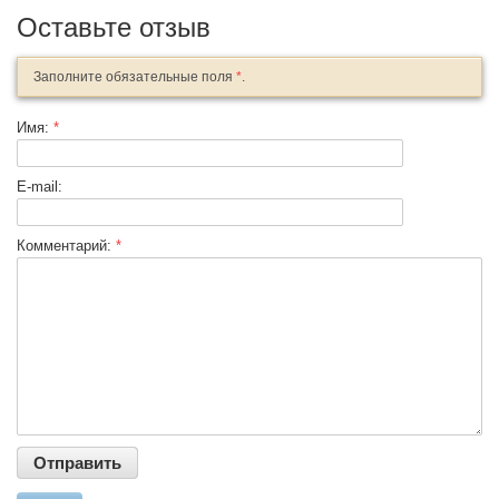
Оставьте отзыв
Заполните обязательные поля
*
.
Имя:
*
E-mail:
Комментарий:
*