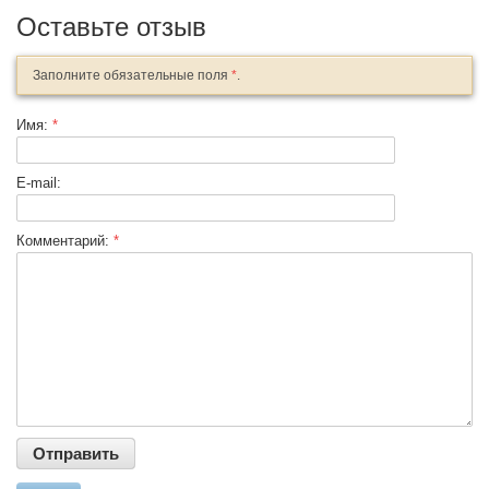
Оставьте отзыв
Заполните обязательные поля
*
.
Имя:
*
E-mail:
Комментарий:
*